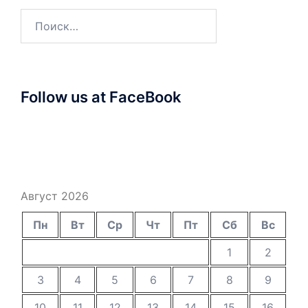
Найти:
Follow us at FaceBook
Август 2026
Пн
Вт
Ср
Чт
Пт
Сб
Вс
1
2
3
4
5
6
7
8
9
10
11
12
13
14
15
16