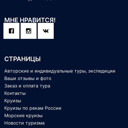
МНЕ НРАВИТСЯ!
СТРАНИЦЫ
Авторские и индивидуальные туры, экспедиции
Ваши отзывы и фото
Заказ и оплата тура
Контакты
Круизы
Круизы по рекам России
Морские круизы
Новости туризма