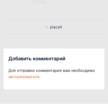
Навигация
placeit
по
записям
Добавить комментарий
Для отправки комментария вам необходимо
авторизоваться
.