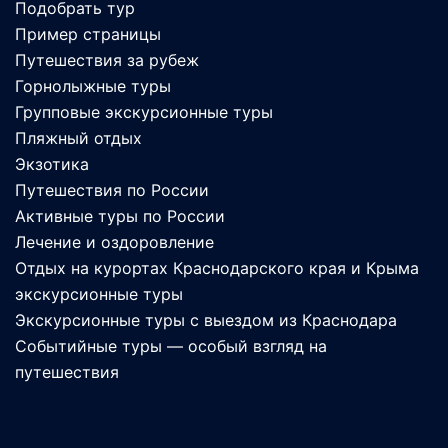
Подобрать тур
Пример страницы
Путешествия за рубеж
Горнолыжные туры
Групповые экскурсионные туры
Пляжный отдых
Экзотика
Путешествия по России
Активные туры по России
Лечение и оздоровление
Отдых на курортах Краснодарского края и Крыма
экскурсионные туры
Экскурсионные туры с выездом из Краснодара
Событийные туры — особый взгляд на
путешествия