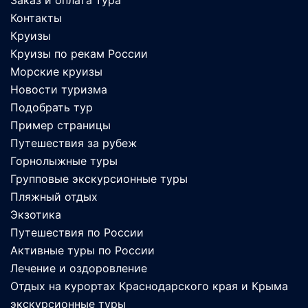
Контакты
Круизы
Круизы по рекам России
Морские круизы
Новости туризма
Подобрать тур
Пример страницы
Путешествия за рубеж
Горнолыжные туры
Групповые экскурсионные туры
Пляжный отдых
Экзотика
Путешествия по России
Активные туры по России
Лечение и оздоровление
Отдых на курортах Краснодарского края и Крыма
экскурсионные туры