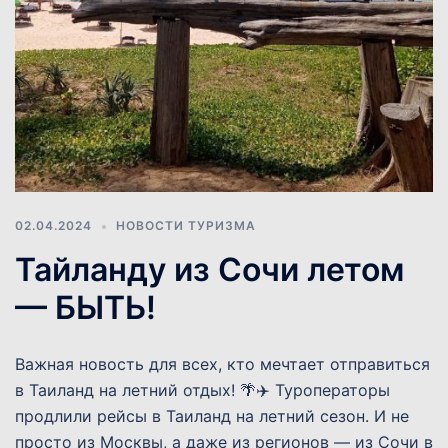
02.04.2024
НОВОСТИ ТУРИЗМА
Тайланду из Сочи летом
— БЫТЬ!
Важная новость для всех, кто мечтает отправиться
в Таиланд на летний отдых! 🌴✈️ Туроператоры
продлили рейсы в Таиланд на летний сезон. И не
просто из Москвы, а даже из регионов — из Сочи в