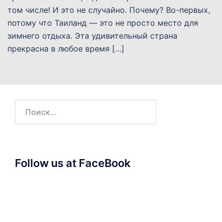
том числе! И это не случайно. Почему? Во-первых,
потому что Таиланд — это не просто место для
зимнего отдыха. Эта удивительный страна
прекрасна в любое время […]
Найти:
Follow us at FaceBook