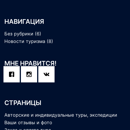
НАВИГАЦИЯ
Без рубрики
(6)
Новости туризма
(8)
МНЕ НРАВИТСЯ!
СТРАНИЦЫ
Авторские и индивидуальные туры, экспедиции
Ваши отзывы и фото
Заказ и оплата тура