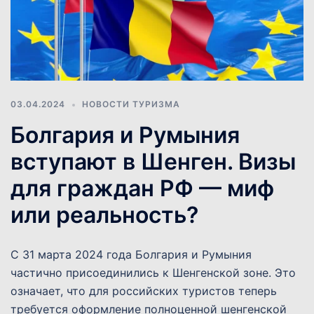
03.04.2024
НОВОСТИ ТУРИЗМА
Болгария и Румыния
вступают в Шенген. Визы
для граждан РФ — миф
или реальность?
С 31 марта 2024 года Болгария и Румыния
частично присоединились к Шенгенской зоне. Это
означает, что для российских туристов теперь
требуется оформление полноценной шенгенской