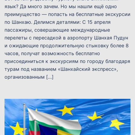
язык? Да много зачем. Но мы нашли ещё одно
преимущество — попасть на бесплатные экскурсии
по Шанхаю. Делимся деталями: С 15 апреля
пассажиры, совершающие международные
перелеты с пересадкой в аэропорту Шанхая Пудун
и ожидающие продолжительную стыковку более 8
часов, получат возможность бесплатно
присоединиться к экскурсиям по городу благодаря
турам под названием «Шанхайский экспресс»,
организованным […]