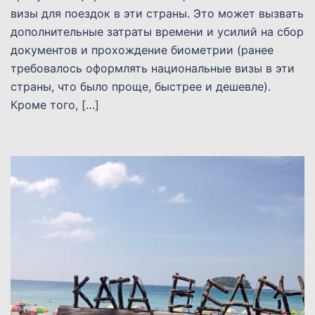
визы для поездок в эти страны. Это может вызвать
дополнительные затраты времени и усилий на сбор
документов и прохождение биометрии (ранее
требовалось оформлять национальные визы в эти
страны, что было проще, быстрее и дешевле).
Кроме того, […]