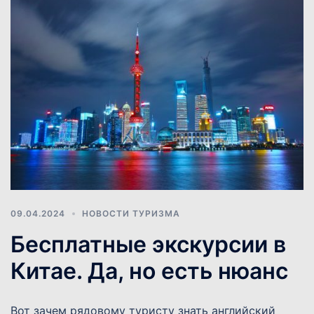
09.04.2024
НОВОСТИ ТУРИЗМА
Бесплатные экскурсии в
Китае. Да, но есть нюанс
Вот зачем рядовому туристу знать английский