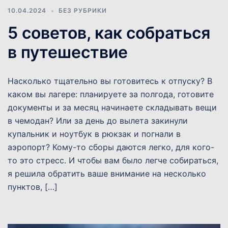
10.04.2024
БЕЗ РУБРИКИ
5 советов, как собраться
в путешествие
Насколько тщательно вы готовитесь к отпуску? В
каком вы лагере: планируете за полгода, готовите
документы и за месяц начинаете складывать вещи
в чемодан? Или за день до вылета закинули
купальник и ноутбук в рюкзак и погнали в
аэропорт? Кому-то сборы даются легко, для кого-
то это стресс. И чтобы вам было легче собираться,
я решила обратить ваше внимание на несколько
пунктов, […]