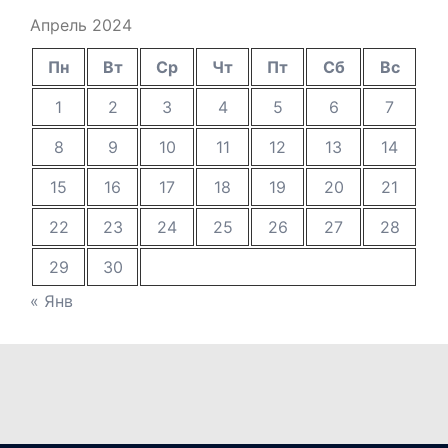
Апрель 2024
Пн
Вт
Ср
Чт
Пт
Сб
Вс
1
2
3
4
5
6
7
8
9
10
11
12
13
14
15
16
17
18
19
20
21
22
23
24
25
26
27
28
29
30
« Янв