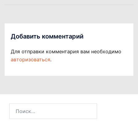
записям
Добавить комментарий
Для отправки комментария вам необходимо
авторизоваться
.
Найти: