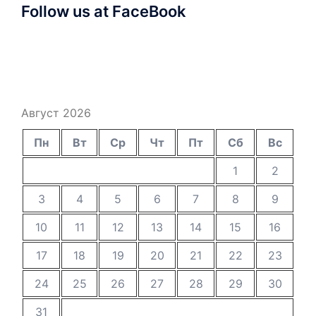
Follow us at FaceBook
Август 2026
Пн
Вт
Ср
Чт
Пт
Сб
Вс
1
2
3
4
5
6
7
8
9
10
11
12
13
14
15
16
17
18
19
20
21
22
23
24
25
26
27
28
29
30
31