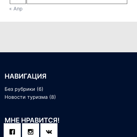
« Апр
НАВИГАЦИЯ
Без рубрики
(6)
Новости туризма
(8)
МНЕ НРАВИТСЯ!