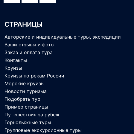
СТРАНИЦЫ
Авторские и индивидуальные туры, экспедиции
Ваши отзывы и фото
Заказ и оплата тура
Контакты
Круизы
Круизы по рекам России
Морские круизы
Новости туризма
Подобрать тур
Пример страницы
Путешествия за рубеж
Горнолыжные туры
Групповые экскурсионные туры