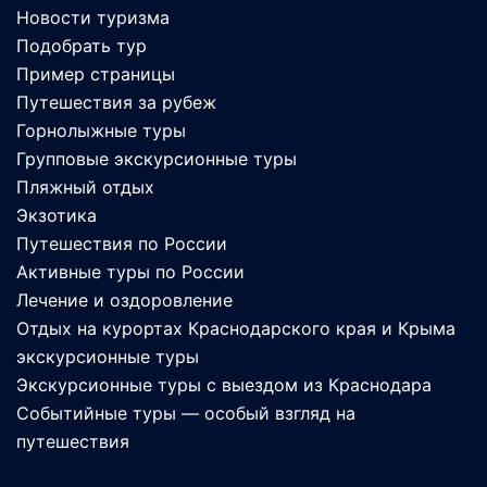
Новости туризма
Подобрать тур
Пример страницы
Путешествия за рубеж
Горнолыжные туры
Групповые экскурсионные туры
Пляжный отдых
Экзотика
Путешествия по России
Активные туры по России
Лечение и оздоровление
Отдых на курортах Краснодарского края и Крыма
экскурсионные туры
Экскурсионные туры с выездом из Краснодара
Событийные туры — особый взгляд на
путешествия