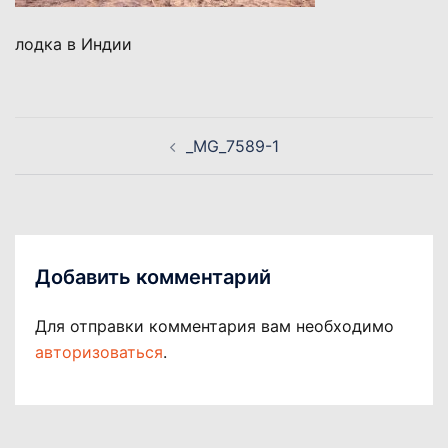
лодка в Индии
Навигация
_MG_7589-1
по
записям
Добавить комментарий
Для отправки комментария вам необходимо
авторизоваться
.