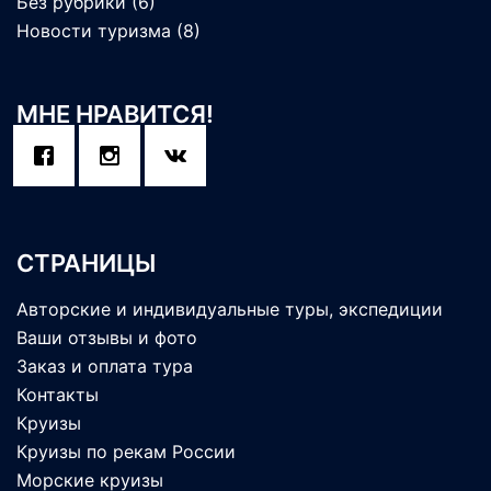
Без рубрики
(6)
Новости туризма
(8)
МНЕ НРАВИТСЯ!
СТРАНИЦЫ
Авторские и индивидуальные туры, экспедиции
Ваши отзывы и фото
Заказ и оплата тура
Контакты
Круизы
Круизы по рекам России
Морские круизы