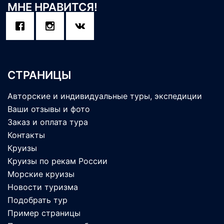
МНЕ НРАВИТСЯ!
СТРАНИЦЫ
Авторские и индивидуальные туры, экспедиции
Ваши отзывы и фото
Заказ и оплата тура
Контакты
Круизы
Круизы по рекам России
Морские круизы
Новости туризма
Подобрать тур
Пример страницы