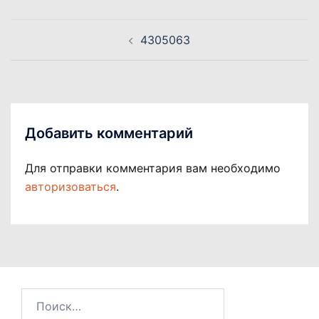
Навигация
4305063
по
записям
Добавить комментарий
Для отправки комментария вам необходимо
авторизоваться
.
Найти: