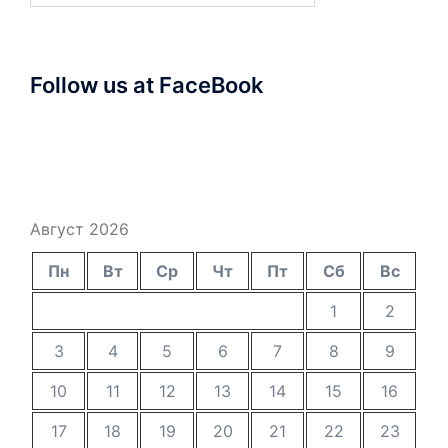
Follow us at FaceBook
Август 2026
Пн
Вт
Ср
Чт
Пт
Сб
Вс
1
2
3
4
5
6
7
8
9
10
11
12
13
14
15
16
17
18
19
20
21
22
23