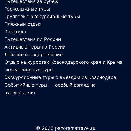
Путешествия за рубеж
Горнолыжные туры
Групповые экскурсионные туры
Пляжный отдых
Экзотика
Путешествия по России
Активные туры по России
Лечение и оздоровление
Отдых на курортах Краснодарского края и Крыма
экскурсионные туры
Экскурсионные туры с выездом из Краснодара
Событийные туры — особый взгляд на
путешествия
© 2026 panoramatravel.ru