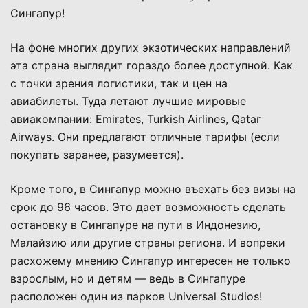
Сингапур!
На фоне многих других экзотических направлений
эта страна выглядит гораздо более доступной. Как
с точки зрения логистики, так и цен на
авиабилеты. Туда летают лучшие мировые
авиакомпании: Emirates, Turkish Airlines, Qatar
Airways. Они предлагают отличные тарифы (если
покупать заранее, разумеется).
Кроме того, в Сингапур можно въехать без визы на
срок до 96 часов. Это дает возможность сделать
остановку в Сингапуре на пути в Индонезию,
Малайзию или другие страны региона. И вопреки
расхожему мнению Сингапур интересен не только
взрослым, но и детям — ведь в Сингапуре
расположен один из парков Universal Studios!