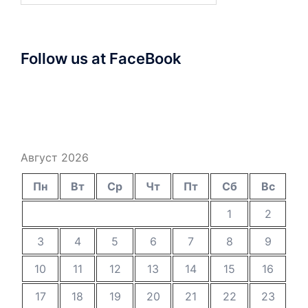
Follow us at FaceBook
Август 2026
Пн
Вт
Ср
Чт
Пт
Сб
Вс
1
2
3
4
5
6
7
8
9
10
11
12
13
14
15
16
17
18
19
20
21
22
23