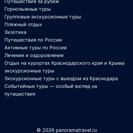
Путешествия за рубеж
Горнолыжные туры
Групповые экскурсионные туры
Пляжный отдых
Экзотика
Путешествия по России
Активные туры по России
Лечение и оздоровление
Отдых на курортах Краснодарского края и Крыма
экскурсионные туры
Экскурсионные туры с выездом из Краснодара
Событийные туры — особый взгляд на
путешествия
© 2026 panoramatravel.ru