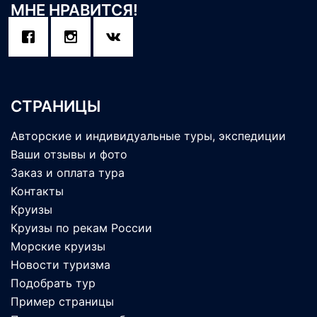
МНЕ НРАВИТСЯ!
СТРАНИЦЫ
Авторские и индивидуальные туры, экспедиции
Ваши отзывы и фото
Заказ и оплата тура
Контакты
Круизы
Круизы по рекам России
Морские круизы
Новости туризма
Подобрать тур
Пример страницы