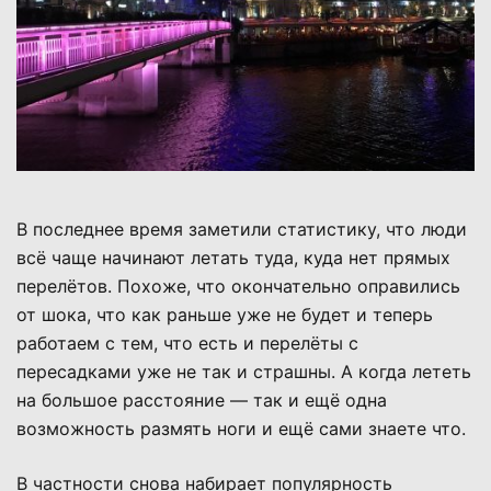
В последнее время заметили статистику, что люди
всё чаще начинают летать туда, куда нет прямых
перелётов. Похоже, что окончательно оправились
от шока, что как раньше уже не будет и теперь
работаем с тем, что есть и перелёты с
пересадками уже не так и страшны. А когда лететь
на большое расстояние — так и ещё одна
возможность размять ноги и ещё сами знаете что.
В частности снова набирает популярность