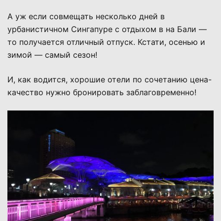
А уж если совмещать несколько дней в
урбанистичном Сингапуре с отдыхом в на Бали —
то получается отличный отпуск. Кстати, осенью и
зимой — самый сезон!
И, как водится, хорошие отели по сочетанию цена-
качество нужно бронировать заблаговременно!