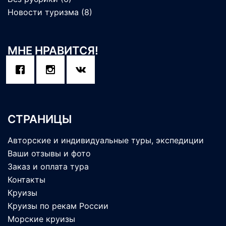
Новости туризма
(8)
МНЕ НРАВИТСЯ!
СТРАНИЦЫ
Авторские и индивидуальные туры, экспедиции
Ваши отзывы и фото
Заказ и оплата тура
Контакты
Круизы
Круизы по рекам России
Морские круизы