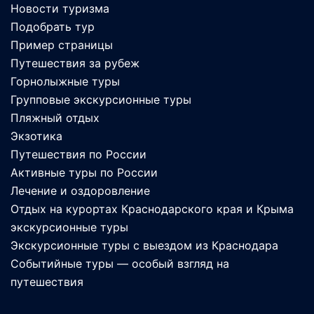
Новости туризма
Подобрать тур
Пример страницы
Путешествия за рубеж
Горнолыжные туры
Групповые экскурсионные туры
Пляжный отдых
Экзотика
Путешествия по России
Активные туры по России
Лечение и оздоровление
Отдых на курортах Краснодарского края и Крыма
экскурсионные туры
Экскурсионные туры с выездом из Краснодара
Событийные туры — особый взгляд на
путешествия