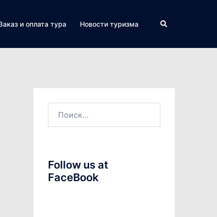
Поиск
Заказ и оплата тура
Новости туризма
Найти:
Follow us at
FaceBook