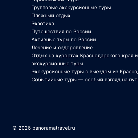
Групповые экскурсионные туры
Пляжный отдых
Экзотика
Путешествия по России
Активные туры по России
Лечение и оздоровление
Отдых на курортах Краснодарского края 
экскурсионные туры
Экскурсионные туры с выездом из Красно
Событийные туры — особый взгляд на пу
© 2026 panoramatravel.ru