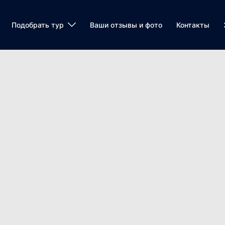
Подобрать тур
Ваши отзывы и фото
Контакты