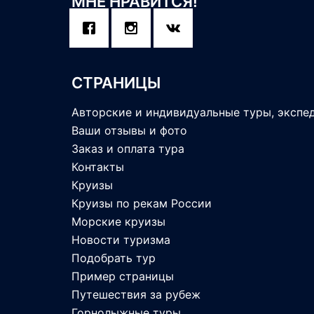
МНЕ НРАВИТСЯ!
СТРАНИЦЫ
Авторские и индивидуальные туры, экспе
Ваши отзывы и фото
Заказ и оплата тура
Контакты
Круизы
Круизы по рекам России
Морские круизы
Новости туризма
Подобрать тур
Пример страницы
Путешествия за рубеж
Горнолыжные туры