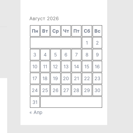
Август 2026
Пн
Вт
Ср
Чт
Пт
Сб
Вс
1
2
3
4
5
6
7
8
9
10
11
12
13
14
15
16
17
18
19
20
21
22
23
24
25
26
27
28
29
30
31
« Апр