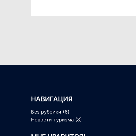
НАВИГАЦИЯ
Без рубрики
(6)
Новости туризма
(8)