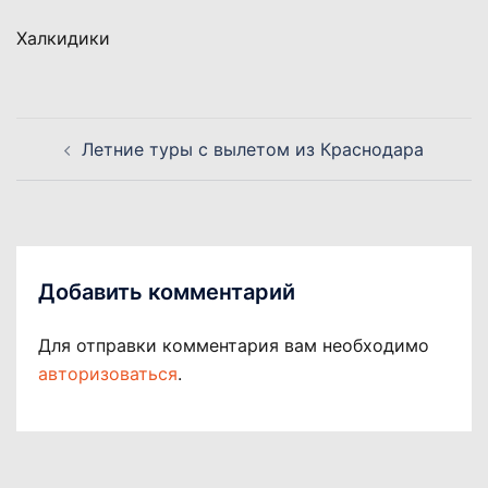
Халкидики
Навигация
Летние туры c вылетом из Краснодара
по
записям
Добавить комментарий
Для отправки комментария вам необходимо
авторизоваться
.