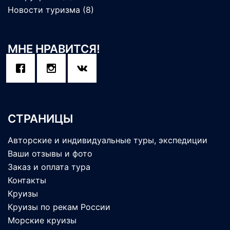
Новости туризма
(8)
МНЕ НРАВИТСЯ!
СТРАНИЦЫ
Авторские и индивидуальные туры, экспедиции
Ваши отзывы и фото
Заказ и оплата тура
Контакты
Круизы
Круизы по рекам России
Морские круизы