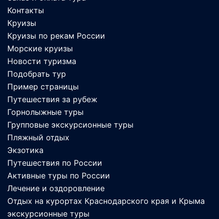
Контакты
Круизы
Круизы по рекам России
Морские круизы
Новости туризма
Подобрать тур
Пример страницы
Путешествия за рубеж
Горнолыжные туры
Групповые экскурсионные туры
Пляжный отдых
Экзотика
Путешествия по России
Активные туры по России
Лечение и оздоровление
Отдых на курортах Краснодарского края и Крыма
экскурсионные туры