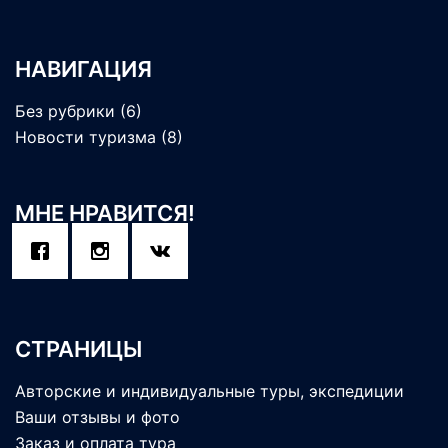
НАВИГАЦИЯ
Без рубрики
(6)
Новости туризма
(8)
МНЕ НРАВИТСЯ!
СТРАНИЦЫ
Авторские и индивидуальные туры, экспедиции
Ваши отзывы и фото
Заказ и оплата тура