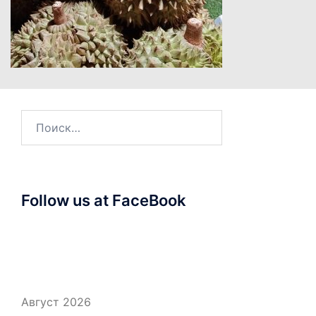
Найти:
Follow us at FaceBook
Август 2026