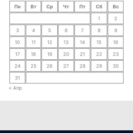
Пн
Вт
Ср
Чт
Пт
Сб
Вс
1
2
3
4
5
6
7
8
9
10
11
12
13
14
15
16
17
18
19
20
21
22
23
24
25
26
27
28
29
30
31
« Апр