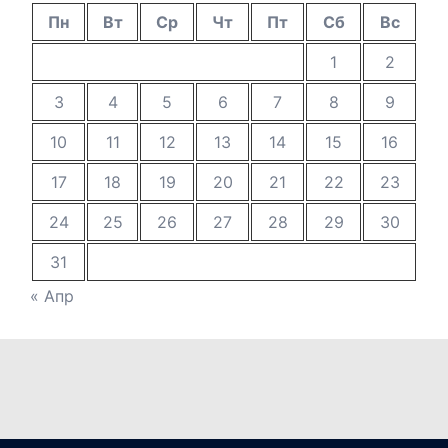
Пн
Вт
Ср
Чт
Пт
Сб
Вс
1
2
3
4
5
6
7
8
9
10
11
12
13
14
15
16
17
18
19
20
21
22
23
24
25
26
27
28
29
30
31
« Апр