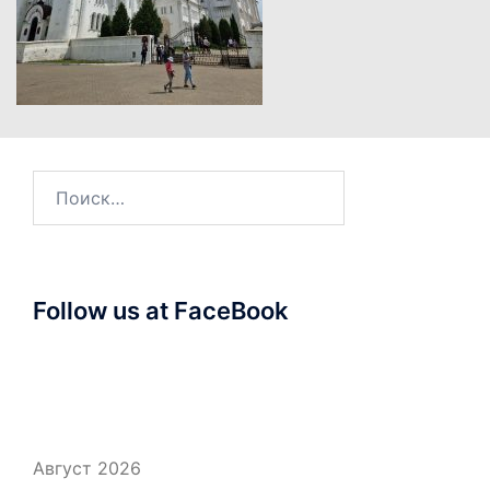
Найти:
Follow us at FaceBook
Август 2026