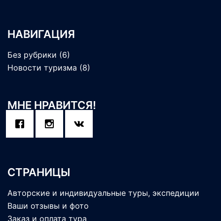
НАВИГАЦИЯ
Без рубрики
(6)
Новости туризма
(8)
МНЕ НРАВИТСЯ!
СТРАНИЦЫ
Авторские и индивидуальные туры, экспедиции
Ваши отзывы и фото
Заказ и оплата тура