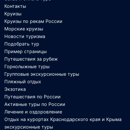
Контакты
Круизы
Круизы по рекам России
Морские круизы
Новости туризма
Подобрать тур
Пример страницы
Путешествия за рубеж
Горнолыжные туры
Групповые экскурсионные туры
Пляжный отдых
Экзотика
Путешествия по России
Активные туры по России
Лечение и оздоровление
Отдых на курортах Краснодарского края и Крыма
экскурсионные туры