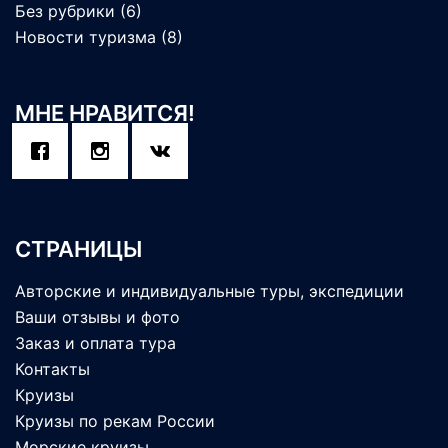
Без рубрики
(6)
Новости туризма
(8)
МНЕ НРАВИТСЯ!
СТРАНИЦЫ
Авторские и индивидуальные туры, экспедиции
Ваши отзывы и фото
Заказ и оплата тура
Контакты
Круизы
Круизы по рекам России
Морские круизы