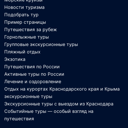
Новости туризма
Подобрать тур
Пример страницы
Путешествия за рубеж
Горнолыжные туры
Групповые экскурсионные туры
Пляжный отдых
Экзотика
Путешествия по России
Активные туры по России
Лечение и оздоровление
Отдых на курортах Краснодарского края и Крыма
экскурсионные туры
Экскурсионные туры с выездом из Краснодара
Событийные туры — особый взгляд на
путешествия