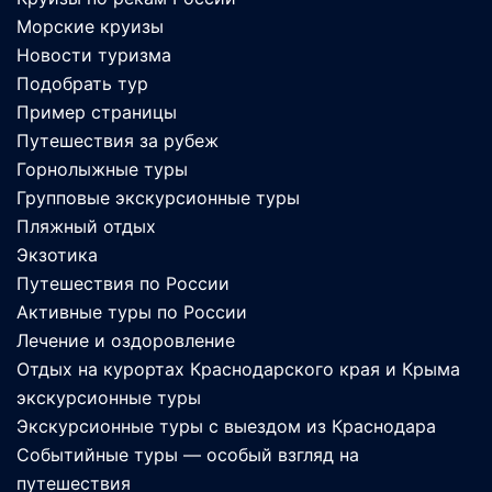
Морские круизы
Новости туризма
Подобрать тур
Пример страницы
Путешествия за рубеж
Горнолыжные туры
Групповые экскурсионные туры
Пляжный отдых
Экзотика
Путешествия по России
Активные туры по России
Лечение и оздоровление
Отдых на курортах Краснодарского края и Крыма
экскурсионные туры
Экскурсионные туры с выездом из Краснодара
Событийные туры — особый взгляд на
путешествия