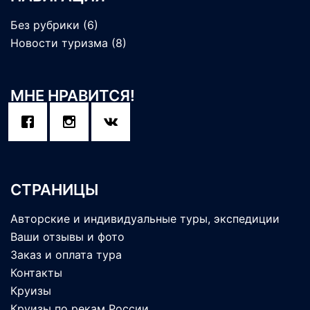
Без рубрики
(6)
Новости туризма
(8)
МНЕ НРАВИТСЯ!
СТРАНИЦЫ
Авторские и индивидуальные туры, экспедиции
Ваши отзывы и фото
Заказ и оплата тура
Контакты
Круизы
Круизы по рекам России