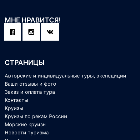
МНЕ НРАВИТСЯ!
СТРАНИЦЫ
Авторские и индивидуальные туры, экспедиции
Ваши отзывы и фото
Заказ и оплата тура
Контакты
Круизы
Круизы по рекам России
Морские круизы
Новости туризма