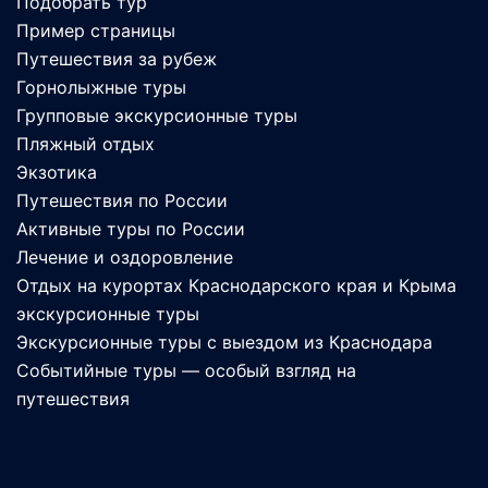
Подобрать тур
Пример страницы
Путешествия за рубеж
Горнолыжные туры
Групповые экскурсионные туры
Пляжный отдых
Экзотика
Путешествия по России
Активные туры по России
Лечение и оздоровление
Отдых на курортах Краснодарского края и Крыма
экскурсионные туры
Экскурсионные туры с выездом из Краснодара
Событийные туры — особый взгляд на
путешествия