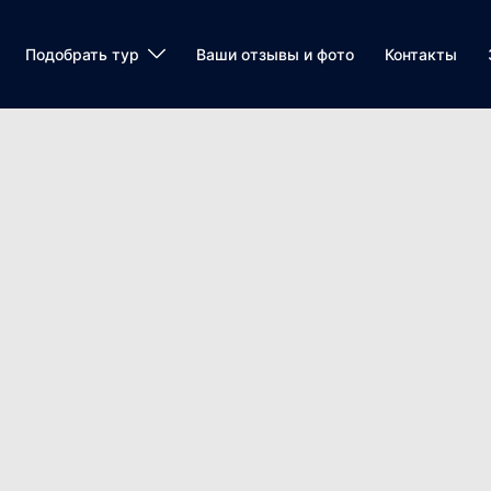
Подобрать тур
Ваши отзывы и фото
Контакты