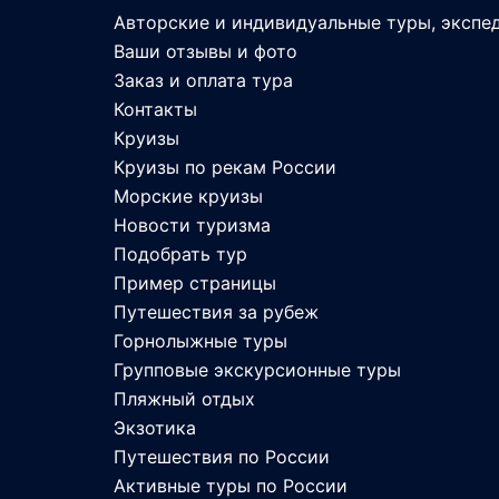
Авторские и индивидуальные туры, экспе
Ваши отзывы и фото
Заказ и оплата тура
Контакты
Круизы
Круизы по рекам России
Морские круизы
Новости туризма
Подобрать тур
Пример страницы
Путешествия за рубеж
Горнолыжные туры
Групповые экскурсионные туры
Пляжный отдых
Экзотика
Путешествия по России
Активные туры по России