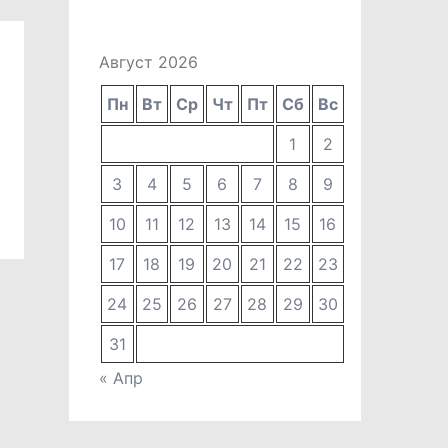
Август 2026
Пн
Вт
Ср
Чт
Пт
Сб
Вс
1
2
3
4
5
6
7
8
9
10
11
12
13
14
15
16
17
18
19
20
21
22
23
24
25
26
27
28
29
30
31
« Апр