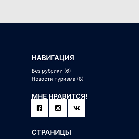
НАВИГАЦИЯ
Без рубрики
(6)
Новости туризма
(8)
МНЕ НРАВИТСЯ!
СТРАНИЦЫ