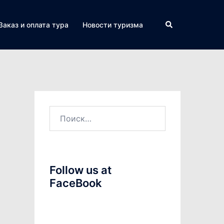
Поиск
Заказ и оплата тура
Новости туризма
Найти:
Follow us at
FaceBook