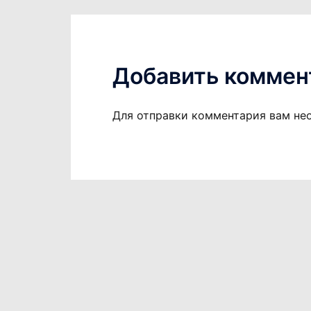
Добавить коммен
Для отправки комментария вам н