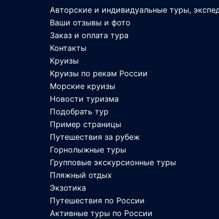
Авторские и индивидуальные туры, экспе
Ваши отзывы и фото
Заказ и оплата тура
Контакты
Круизы
Круизы по рекам России
Морские круизы
Новости туризма
Подобрать тур
Пример страницы
Путешествия за рубеж
Горнолыжные туры
Групповые экскурсионные туры
Пляжный отдых
Экзотика
Путешествия по России
Активные туры по России