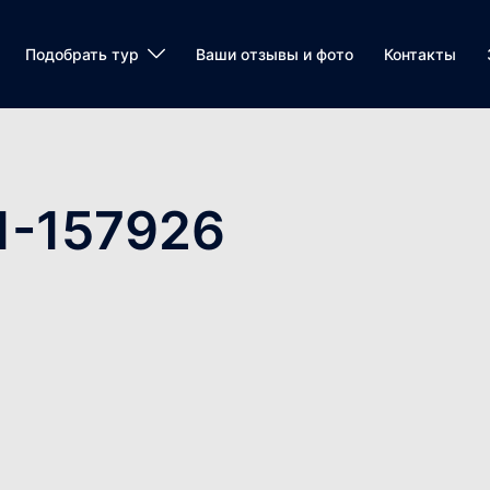
Подобрать тур
Ваши отзывы и фото
Контакты
1-157926