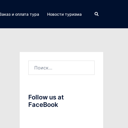
Поиск
Заказ и оплата тура
Новости туризма
Найти:
Follow us at
FaceBook