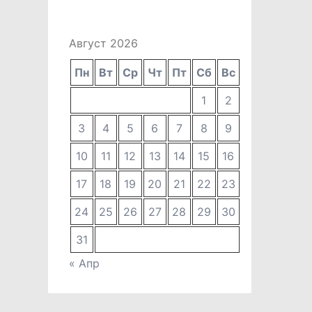
Август 2026
Пн
Вт
Ср
Чт
Пт
Сб
Вс
1
2
3
4
5
6
7
8
9
10
11
12
13
14
15
16
17
18
19
20
21
22
23
24
25
26
27
28
29
30
31
« Апр