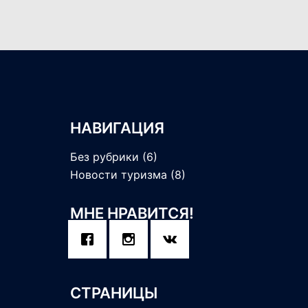
НАВИГАЦИЯ
Без рубрики
(6)
Новости туризма
(8)
МНЕ НРАВИТСЯ!
СТРАНИЦЫ