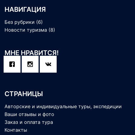
НАВИГАЦИЯ
Без рубрики
(6)
Новости туризма
(8)
МНЕ НРАВИТСЯ!
СТРАНИЦЫ
Авторские и индивидуальные туры, экспедиции
Ваши отзывы и фото
Заказ и оплата тура
Контакты