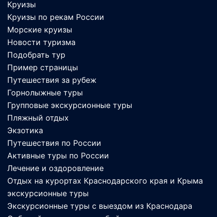
Круизы
Круизы по рекам России
Морские круизы
Новости туризма
Подобрать тур
Пример страницы
Путешествия за рубеж
Горнолыжные туры
Групповые экскурсионные туры
Пляжный отдых
Экзотика
Путешествия по России
Активные туры по России
Лечение и оздоровление
Отдых на курортах Краснодарского края и Крыма
экскурсионные туры
Экскурсионные туры с выездом из Краснодара