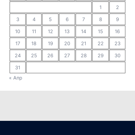
1
2
3
4
5
6
7
8
9
10
11
12
13
14
15
16
17
18
19
20
21
22
23
24
25
26
27
28
29
30
31
« Апр