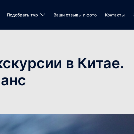
Подобрать тур
Ваши отзывы и фото
Контакты
скурсии в Китае.
юанс