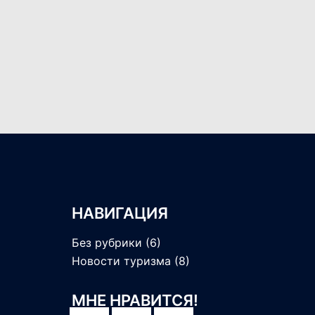
записям
НАВИГАЦИЯ
Без рубрики
(6)
Новости туризма
(8)
МНЕ НРАВИТСЯ!