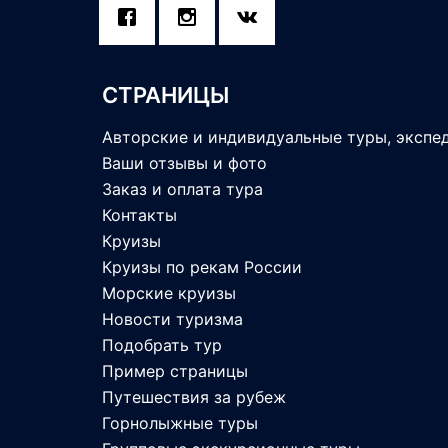
СТРАНИЦЫ
Авторские и индивидуальные туры, экспе
Ваши отзывы и фото
Заказ и оплата тура
Контакты
Круизы
Круизы по рекам России
Морские круизы
Новости туризма
Подобрать тур
Пример страницы
Путешествия за рубеж
Горнолыжные туры