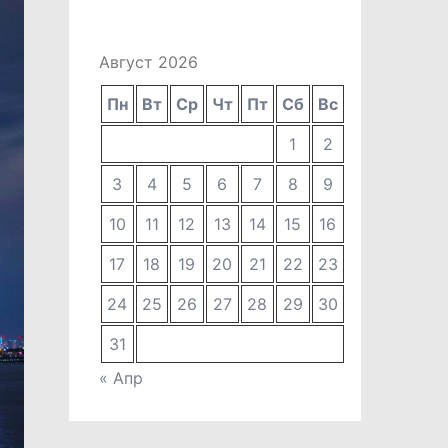
Август 2026
Пн
Вт
Ср
Чт
Пт
Сб
Вс
1
2
3
4
5
6
7
8
9
10
11
12
13
14
15
16
17
18
19
20
21
22
23
24
25
26
27
28
29
30
31
« Апр