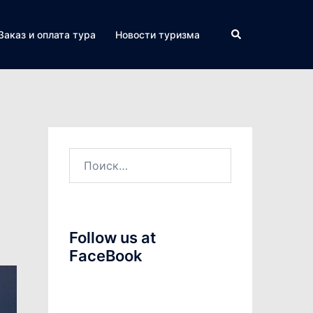
Поиск
Заказ и оплата тура
Новости туризма
Найти:
Follow us at
FaceBook