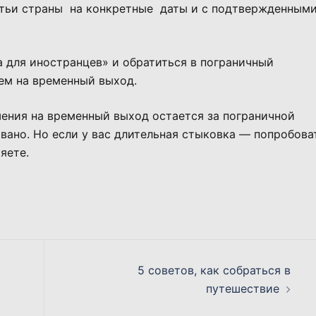
ьи страны на конкретные даты и с подтвержденным
для иностранцев» и обратиться в пограничный
м на временный выход.
ения на временный выход остается за пограничной
вано. Но если у вас длительная стыковка — попробова
яете.
5 советов, как собраться в
путешествие